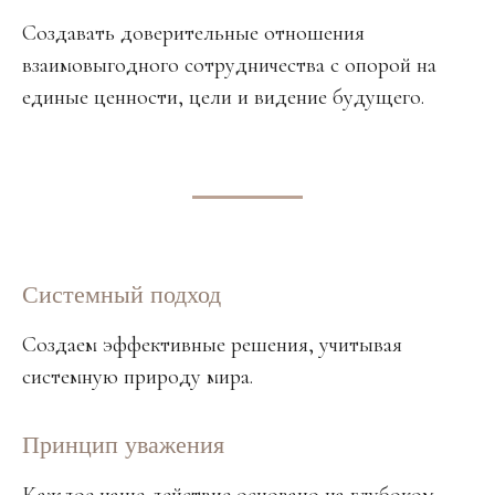
Создавать доверительные отношения
взаимовыгодного сотрудничества с опорой на
единые ценности, цели и видение будущего.
Системный подход
Создаем эффективные решения, учитывая
системную природу мира.
Принцип уважения