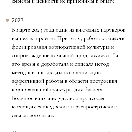
смыслы и ценности не применимы в опыте.
2023
В марте 2023 года один из ключевых партнеров
вышел из проекта. При этом, работа в области
формирования корпоративной культуры и
сопровождение компаний продолжилась. За
это время я доработала и описала метод,
методики и подходы по организации
эффективной работы в области построения
корпоративной культуры для бизнеса.
Большое внимание уделила процессам,
касающимся внедрению и распространению
смыслового поля.
Я считаю, что корпоративная культура должна