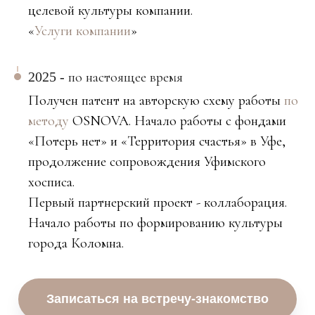
целевой культуры компании.
«
Услуги компании
»
2025 -
по настоящее время
Получен патент на авторскую схему работы
по
методу
OSNOVA. Начало работы с фондами
«Потерь нет» и «Территория счастья» в Уфе,
продолжение сопровождения Уфимского
хосписа.
Первый партнерский проект - коллаборация.
Начало работы по формированию культуры
города Коломна.
Записаться на встречу-знакомство