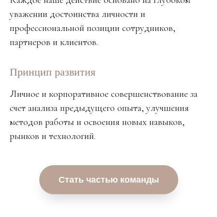
Каждое наше действие основано на глубоком
уважении достоинства личности и
профессиональной позиции сотрудников,
партнеров и клиентов.
Принцип развития
Личное и корпоративное совершенствование за
счет анализа предыдущего опыта, улучшения
методов работы и освоения новых навыков,
рынков и технологий.
Стать частью команды