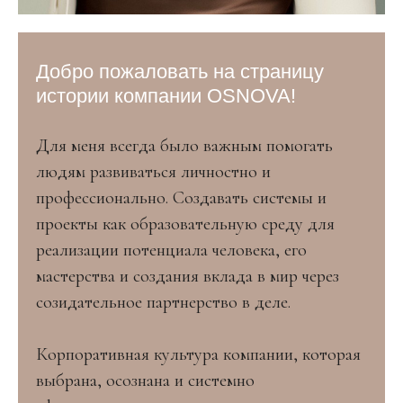
Добро пожаловать на страницу
истории компании OSNOVA!
Для меня всегда было важным помогать
людям развиваться личностно и
профессионально. Создавать системы и
проекты как образовательную среду для
реализации потенциала человека, его
мастерства и создания вклада в мир через
созидательное партнерство в деле.
Корпоративная культура компании, которая
выбрана, осознана и системно