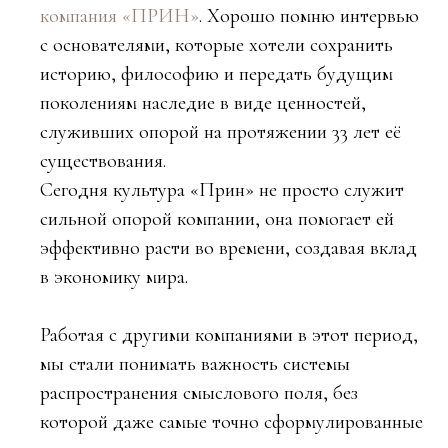
компания «ПРИН»
. Хорошо помню интервью
с основателями, которые хотели сохранить
историю, философию и передать будущим
поколениям наследие в виде ценностей,
служивших опорой на протяжении 33 лет её
существования.
Сегодня культура «Прин» не просто служит
сильной опорой компании, она помогает ей
эффективно расти во времени, создавая вклад
в экономику мира.
Работая с другими компаниями в этот период,
мы стали понимать важность системы
распространения смыслового поля, без
которой даже самые точно сформулированные