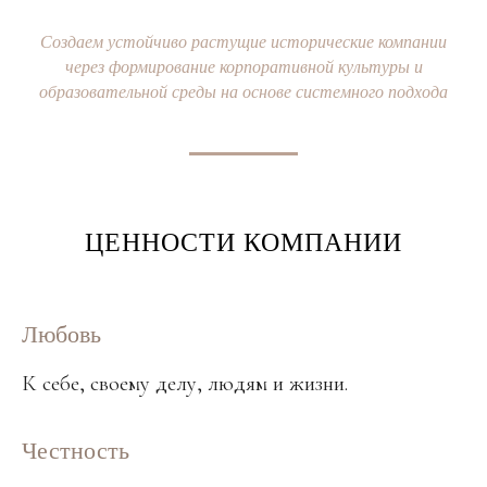
Создаем устойчиво растущие исторические компании
через формирование корпоративной культуры и
образовательной среды на основе системного подхода
ЦЕННОСТИ КОМПАНИИ
Любовь
К себе, своему делу, людям и жизни.
Честность