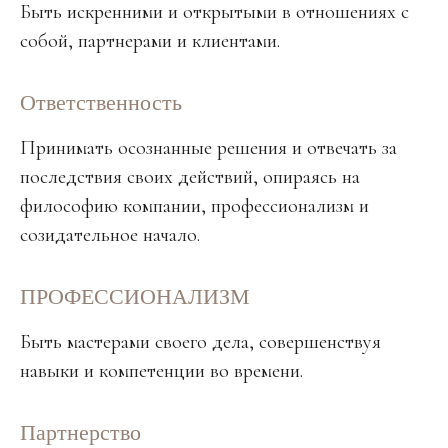
Быть искренними и открытыми в отношениях с
собой, партнерами и клиентами.
Ответственность
Принимать осознанные решения и отвечать за
последствия своих действий, опираясь на
философию компании, профессионализм и
созидательное начало.
ПРОФЕССИОНАЛИЗМ
Быть мастерами своего дела, совершенствуя
навыки и компетенции во времени.
Партнерство