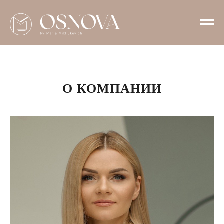
О КОМПАНИИ