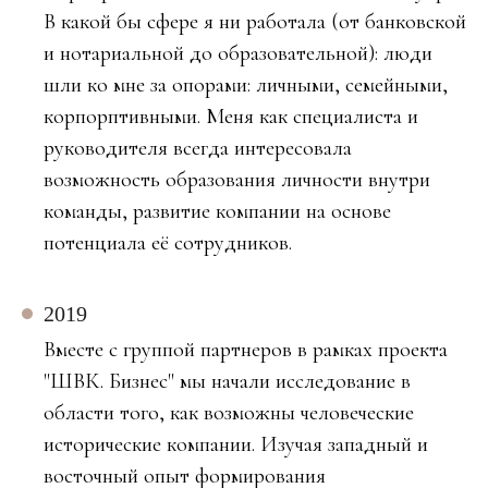
В какой бы сфере я ни работала (от банковской
и нотариальной до образовательной): люди
шли ко мне за опорами: личными, семейными,
корпорптивными. Меня как специалиста и
руководителя всегда интересовала
возможность образования личности внутри
команды, развитие компании на основе
потенциала её сотрудников.
2019
Вместе с группой партнеров в рамках проекта
"ШВК. Бизнес" мы начали исследование в
области того, как возможны человеческие
исторические компании. Изучая западный и
восточный опыт формирования