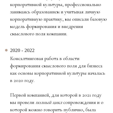
корпоративной культуры, профессионально
занимаясь образованием и учитывая личную
корпоративную практику, мы описали базовую
модель формирования и внедрения
смыслового поля компании.
2020 - 2022
Консалтинговая работа в области
формирования смыслового поля для бизнеса
как основы корпоративной культуры началась
в 2020 году.
Первой компанией, для которой в 2021 году
мы провели
полный цикл
сопровождения и о
которой можно говорить публично, была