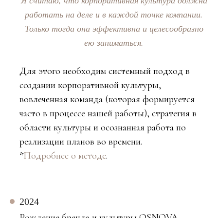
работать на деле и в каждой точке компании.
Только тогда она эффективна и целесообразно
ею заниматься.
Для этого необходим системный подход в
создании корпоративной культуры,
вовлеченная команда (которая формируется
часто в процессе нашей работы), стратегия в
области культуры и осознанная работа по
реализации планов во времени.
*
Подробнее о методе
.
2024
Рождение бренда и культуры OSNOVA.