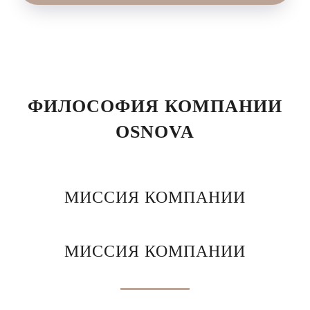
ФИЛОСОФИЯ КОМПАНИИ
OSNOVA
МИССИЯ КОМПАНИИ
МИССИЯ КОМПАНИИ